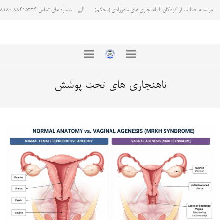
موسسه حمایت از کودکان با ناهنجاری های مادرزادی (محکم)
شماره های تماس ۸۸۴۱۵۳۳۴ ۸۸۴۳۸۱۸۰
ناهنجاری های تحت پوشش