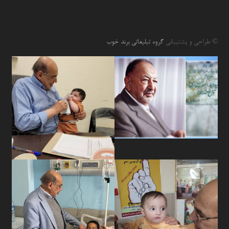
© طراحی و پشتیبانی
گروه تبلیغاتی برند خوب