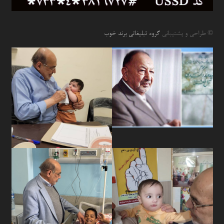
© طراحی و پشتیبانی
گروه تبلیغاتی برند خوب