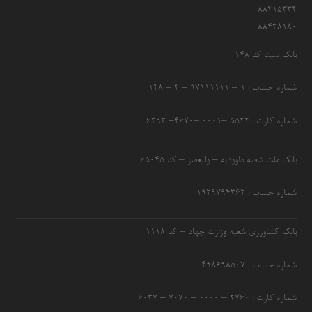
۸۸۴۱۵۳۳۴
۸۸۴۳۸۱۸۰
بانک سینا کد ۱۴۸
شماره حساب : ۱ – ۹۷۱۱۱۱۱۱ – ۴ – ۱۴۸
شماره کارت : ۵۵۲۲ –۰۰۰۱ –۴۶۷۰– ۶۳۹۳
بانک ملت شعبه داوودیه – ولیعصر – کد ۶۵۰۴۵
شماره حساب : ۱۹۲۹۷۹۴۳۶۲
بانک کشاورزی شعبه وزارت جهاد – کد 1118
شماره حساب : ۴۹۸۶۹۸۵۰۷
شماره کارت : ۲۷۶۰ – ۰۰۰۰ – ۷۰۷۰ – ۶۰۳۷