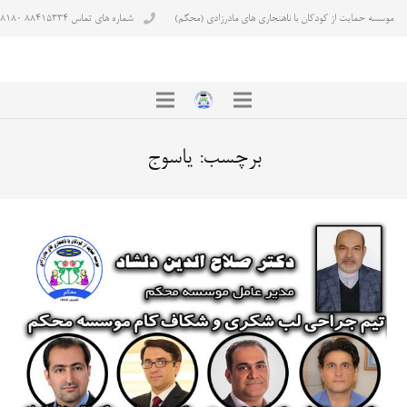
موسسه حمایت از کودکان با ناهنجاری های مادرزادی (محکم)
شماره های تماس ۸۸۴۱۵۳۳۴ ۸۸۴۳۸۱۸۰
برچسب:
یاسوج