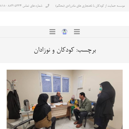
موسسه حمایت از کودکان با ناهنجاری های مادرزادی (محکم)
شماره های تماس ۸۸۴۱۵۳۳۴ ۸۸۴۳۸۱۸۰
برچسب:
کودکان و نوزادان