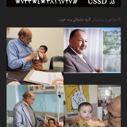
© طراحی و پشتیبانی
گروه تبلیغاتی برند خوب