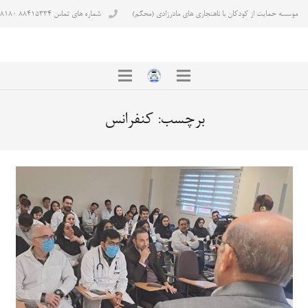
موسسه حمایت از کودکان با ناهنجاری های مادرزادی (محکم)
شماره های تماس ۸۸۴۱۵۳۳۴ ۸۸۴۳۸۱۸۰
برچسب:
کنفرانس