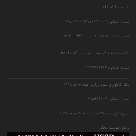
بانک سینا کد ۱۴۸
شماره حساب : ۱ – ۹۷۱۱۱۱۱۱ – ۴ – ۱۴۸
شماره کارت : ۵۵۲۲ –۰۰۰۱ –۴۶۷۰– ۶۳۹۳
بانک ملت شعبه داوودیه – ولیعصر – کد ۶۵۰۴۵
شماره حساب : ۱۹۲۹۷۹۴۳۶۲
بانک کشاورزی شعبه وزارت جهاد – کد 1118
شماره حساب : ۴۹۸۶۹۸۵۰۷
شماره کارت : ۲۷۶۰ – ۰۰۰۰ – ۷۰۷۰ – ۶۰۳۷
به نام : موسسه محکم