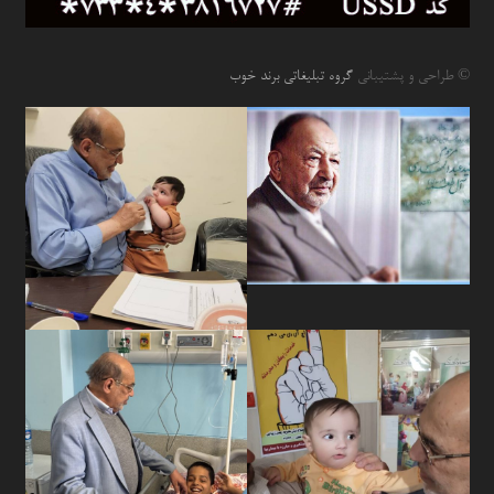
© طراحی و پشتیبانی
گروه تبلیغاتی برند خوب