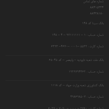
شماره های تماس
۸۸۴۱۵۳۳۴
۸۸۴۳۸۱۸۰
بانک سینا کد ۱۴۸
شماره حساب : ۱ – ۹۷۱۱۱۱۱۱ – ۴ – ۱۴۸
شماره کارت : ۵۵۲۲ –۰۰۰۱ –۴۶۷۰– ۶۳۹۳
بانک ملت شعبه داوودیه – ولیعصر – کد ۶۵۰۴۵
شماره حساب : ۱۹۲۹۷۹۴۳۶۲
بانک کشاورزی شعبه وزارت جهاد – کد 1118
شماره حساب : ۴۹۸۶۹۸۵۰۷
شماره کارت : ۲۷۶۰ – ۰۰۰۰ – ۷۰۷۰ – ۶۰۳۷