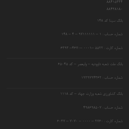
۸۸۴۱۵۳۳۴
۸۸۴۳۸۱۸۰
بانک سینا کد ۱۴۸
شماره حساب : ۱ – ۹۷۱۱۱۱۱۱ – ۴ – ۱۴۸
شماره کارت : ۵۵۲۲ –۰۰۰۱ –۴۶۷۰– ۶۳۹۳
بانک ملت شعبه داوودیه – ولیعصر – کد ۶۵۰۴۵
شماره حساب : ۱۹۲۹۷۹۴۳۶۲
بانک کشاورزی شعبه وزارت جهاد – کد 1118
شماره حساب : ۴۹۸۶۹۸۵۰۷
شماره کارت : ۲۷۶۰ – ۰۰۰۰ – ۷۰۷۰ – ۶۰۳۷