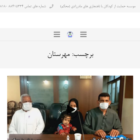
موسسه حمایت از کودکان با ناهنجاری های مادرزادی (محکم)
شماره های تماس ۸۸۴۱۵۳۳۴ ۸۸۴۳۸۱۸۰
برچسب:
مهرستان