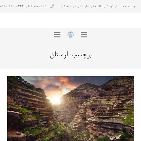
موسسه حمایت از کودکان با ناهنجاری های مادرزادی (محکم)
شماره های تماس ۸۸۴۱۵۳۳۴ ۸۸۴۳۸۱۸۰
برچسب:
لرستان