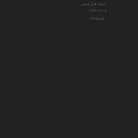
شماره های تماس
۸۸۴۱۵۳۳۴
۸۸۴۳۸۱۸۰