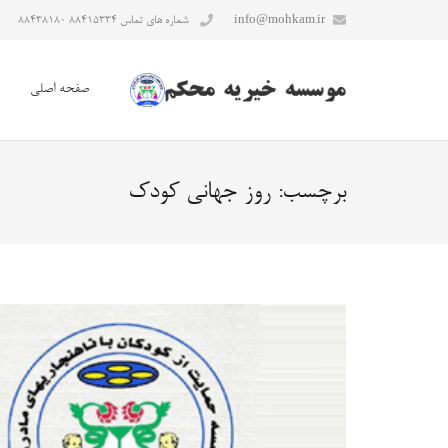
info@mohkam.ir
شماره های تماس ۸۸۴۱۵۳۳۴ ۸۸۴۳۸۱۸۰
صفحه اصلی
برچسب:
روز جهانی کودک