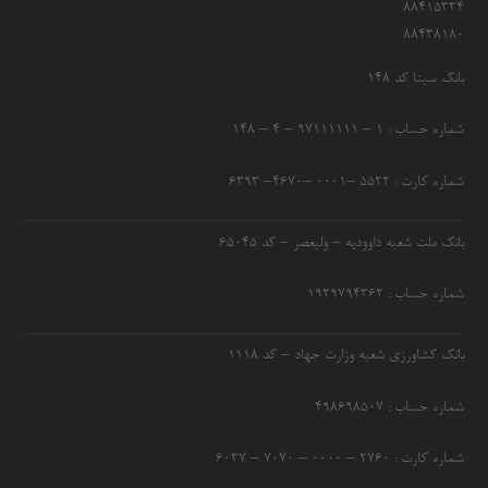
۸۸۴۱۵۳۳۴
۸۸۴۳۸۱۸۰
بانک سینا کد ۱۴۸
شماره حساب : ۱ – ۹۷۱۱۱۱۱۱ – ۴ – ۱۴۸
شماره کارت : ۵۵۲۲ –۰۰۰۱ –۴۶۷۰– ۶۳۹۳
بانک ملت شعبه داوودیه – ولیعصر – کد ۶۵۰۴۵
شماره حساب : ۱۹۲۹۷۹۴۳۶۲
بانک کشاورزی شعبه وزارت جهاد – کد 1118
شماره حساب : ۴۹۸۶۹۸۵۰۷
شماره کارت : ۲۷۶۰ – ۰۰۰۰ – ۷۰۷۰ – ۶۰۳۷