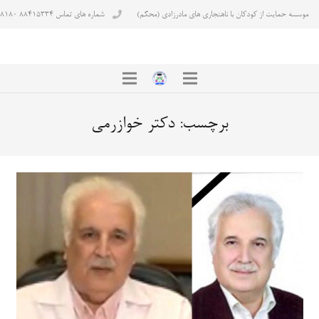
موسسه حمایت از کودکان با ناهنجاری های مادرزادی (محکم)
شماره های تماس ۸۸۴۱۵۳۳۴ ۸۸۴۳۸۱۸۰
برچسب:
دکتر خوازرمی