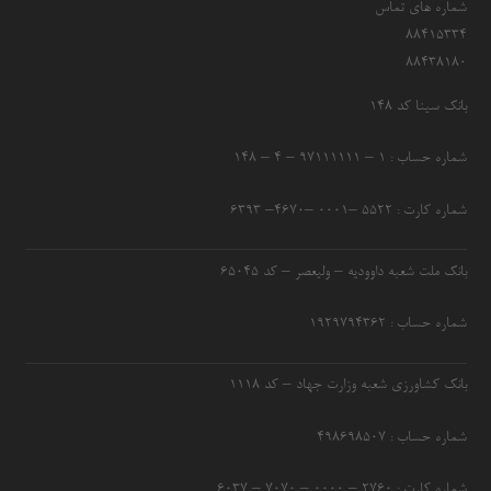
شماره های تماس
۸۸۴۱۵۳۳۴
۸۸۴۳۸۱۸۰
بانک سینا کد ۱۴۸
شماره حساب : ۱ – ۹۷۱۱۱۱۱۱ – ۴ – ۱۴۸
شماره کارت : ۵۵۲۲ –۰۰۰۱ –۴۶۷۰– ۶۳۹۳
بانک ملت شعبه داوودیه – ولیعصر – کد ۶۵۰۴۵
شماره حساب : ۱۹۲۹۷۹۴۳۶۲
بانک کشاورزی شعبه وزارت جهاد – کد 1118
شماره حساب : ۴۹۸۶۹۸۵۰۷
شماره کارت : ۲۷۶۰ – ۰۰۰۰ – ۷۰۷۰ – ۶۰۳۷