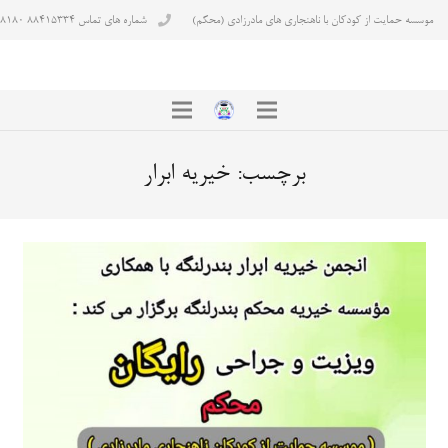
موسسه حمایت از کودکان با ناهنجاری های مادرزادی (محکم)
شماره های تماس ۸۸۴۱۵۳۳۴ ۸۸۴۳۸۱۸۰
برچسب:
خیریه ابرار