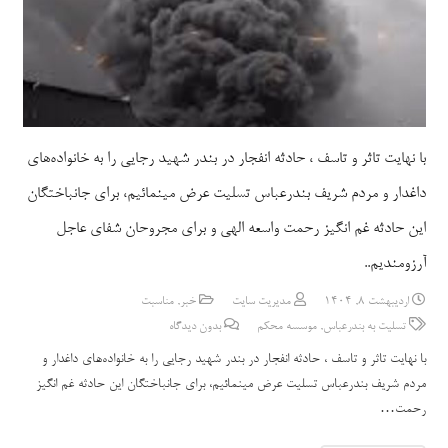
با نهایت تاثر و تاسف ، حادثه انفجار در بندر شهید رجایی را به خانواده‌های
داغدار و مردم شریف بندرعباس تسلیت عرض مینمائیم، برای جانباختگان
این حادثه غم انگیز رحمت واسعه الهی و برای مجروحان شفای عاجل
آرزومندیم..
اردیبهشت 8, 1404
مدیریت سایت
خبر
,
مناسبت
تسلیت به بندرعباس
,
موسسه محکم
بدون دیدگاه
با نهایت تاثر و تاسف ، حادثه انفجار در بندر شهید رجایی را به خانواده‌های داغدار و
مردم شریف بندرعباس تسلیت عرض مینمائیم، برای جانباختگان این حادثه غم انگیز
رحمت…