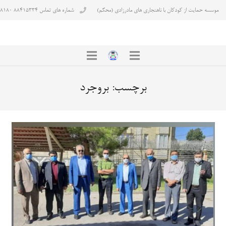
موسسه حمایت از کودکان با ناهنجاری های مادرزادی (محکم)
شماره های تماس ۸۸۴۱۵۳۳۴ ۸۸۴۳۸۱۸۰
برچسب:
بروجرد