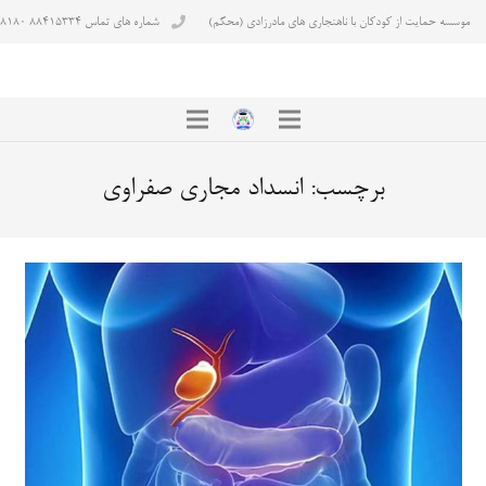
موسسه حمایت از کودکان با ناهنجاری های مادرزادی (محکم)
شماره های تماس ۸۸۴۱۵۳۳۴ ۸۸۴۳۸۱۸۰
برچسب:
انسداد مجاری صفراوی