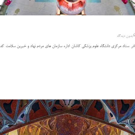
بدون دیدگاه