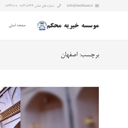
info@mohkam.ir
شماره های تماس ۸۸۴۱۵۳۳۴ ۸۸۴۳۸۱۸۰
صفحه اصلی
برچسب:
اصفهان