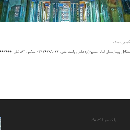
بدون دیدگاه
بانک سینا کد ۱۴۸