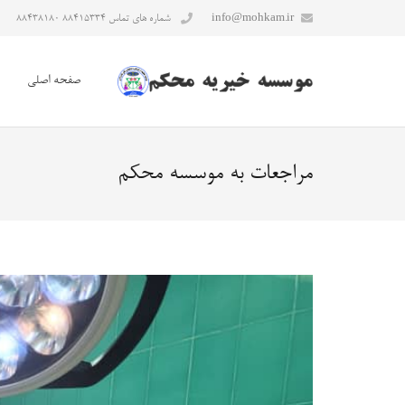
info@mohkam.ir
شماره های تماس ۸۸۴۱۵۳۳۴ ۸۸۴۳۸۱۸۰
صفحه اصلی
مراجعات به موسسه محکم