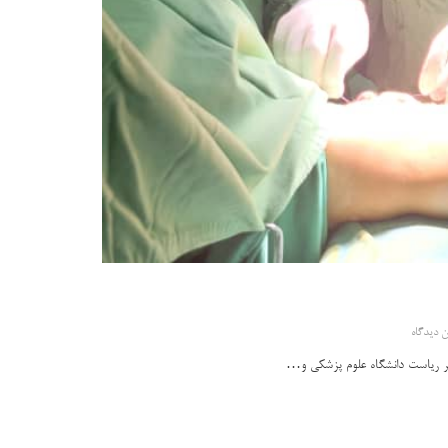
 دیدگاه