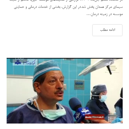
سیمای مرکز همدان پخش شد.در این گزارش، بخشی از خدمات درمانی و حمایتی
موسسه در زمینه درمان…
ادامه مطلب