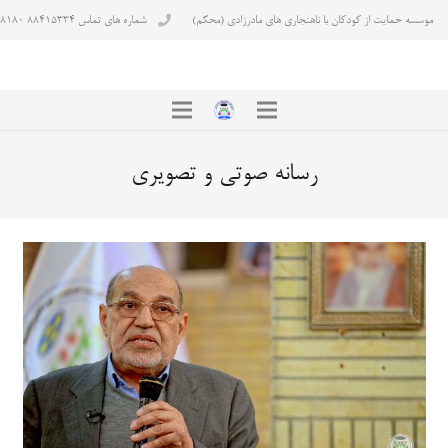
موسسه حمایت از کودکان با ناهنجاری های مادرزادی (محکم)
شماره های تماس ۸۸۴۱۵۳۳۴ ۸۸۴۳۸۱۸۰
رسانه صوتی و تصویری