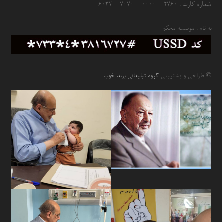
شماره کارت : ۲۷۶۰ – ۰۰۰۰ – ۷۰۷۰ – ۶۰۳۷
به نام : موسسه محکم
© طراحی و پشتیبانی
گروه تبلیغاتی برند خوب