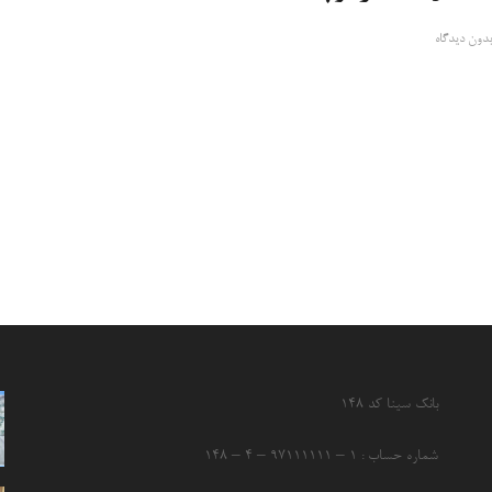
بدون دیدگاه
بانک سینا کد ۱۴۸
شماره حساب : ۱ – ۹۷۱۱۱۱۱۱ – ۴ – ۱۴۸