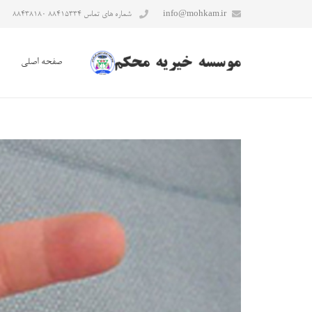
info@mohkam.ir
شماره های تماس ۸۸۴۱۵۳۳۴ ۸۸۴۳۸۱۸۰
صفحه اصلی