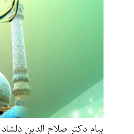
پیام دکتر صلاح الدین دلشاد