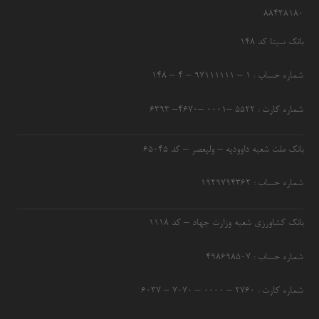
۸۸۴۳۸۱۸۰
بانک سینا کد ۱۴۸
شماره حساب : ۱ – ۹۷۱۱۱۱۱۱ – ۴ – ۱۴۸
شماره کارت : ۵۵۲۲ –۰۰۰۱ –۴۶۷۰– ۶۳۹۳
بانک ملت شعبه داوودیه – ولیعصر – کد ۶۵۰۴۵
شماره حساب : ۱۹۲۹۷۹۴۳۶۲
بانک کشاورزی شعبه وزارت جهاد – کد 1118
شماره حساب : ۴۹۸۶۹۸۵۰۷
شماره کارت : ۲۷۶۰ – ۰۰۰۰ – ۷۰۷۰ – ۶۰۳۷