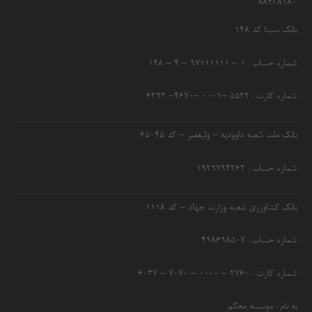
۸۸۴۳۸۱۸۰
بانک سینا کد ۱۴۸
شماره حساب : ۱ – ۹۷۱۱۱۱۱۱ – ۴ – ۱۴۸
شماره کارت : ۵۵۲۲ –۰۰۰۱ –۴۶۷۰– ۶۳۹۳
بانک ملت شعبه داوودیه – ولیعصر – کد ۶۵۰۴۵
شماره حساب : ۱۹۲۹۷۹۴۳۶۲
بانک کشاورزی شعبه وزارت جهاد – کد 1118
شماره حساب : ۴۹۸۶۹۸۵۰۷
شماره کارت : ۲۷۶۰ – ۰۰۰۰ – ۷۰۷۰ – ۶۰۳۷
به نام : موسسه محکم