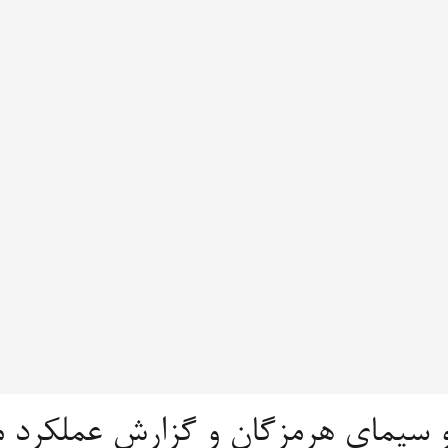
و سیمای هرمزگان و گزارش عملکرد 