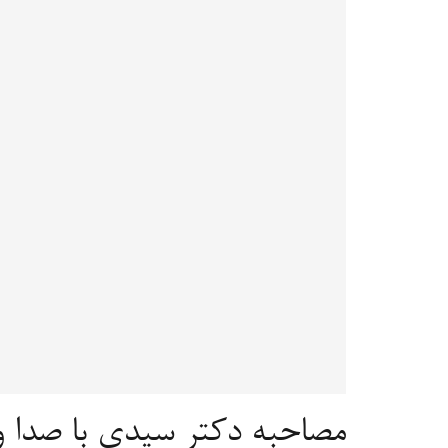
مصاحبه دکتر سیدی با صدا 