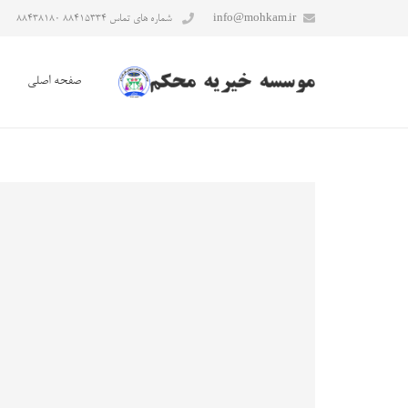
info@mohkam.ir
شماره های تماس ۸۸۴۱۵۳۳۴ ۸۸۴۳۸۱۸۰
صفحه اصلی