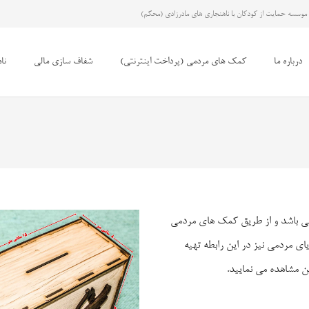
موسسه حمایت از کودکان با ناهنجاری های مادرزادی (محکم)
درباره ما
کمک های مردمی (پرداخت اینترنتی)
شفاف سازی مالی
نا
می باشد و از طریق کمک های مردمی
ی مردمی نیز در این رابطه تهیه
 مشاهده می نمایید.