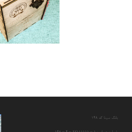
بانک سینا کد ۱۴۸