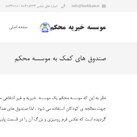
info@mohkam.ir
شماره های تماس ۸۸۴۱۵۳۳۴ ۸۸۴۳۸۱۸۰
صفحه اصلی
صندوق های کمک به موسسه محکم
نظر به این که موسسه محکم یک موسسه خیریه و غیر انتفاعی 
جهت معالجه ی کودکان استفاده می شود ، لذا صندوق های هدایا
گردیده است که عکس فرم رومیزی و بزرگ آن را در قسمت پایین