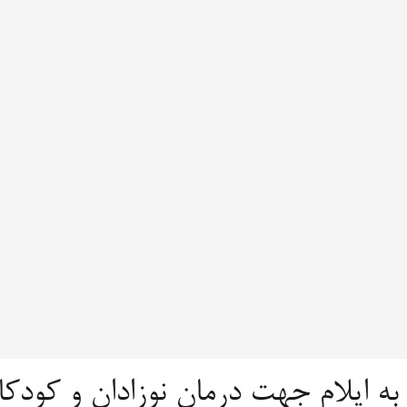
به ایلام جهت درمان نوزادان و کودکا