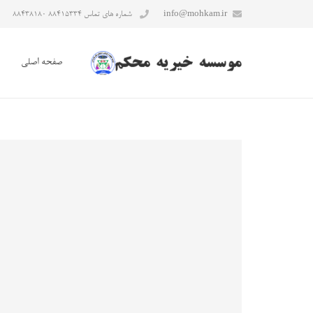
info@mohkam.ir
شماره های تماس ۸۸۴۱۵۳۳۴ ۸۸۴۳۸۱۸۰
صفحه اصلی