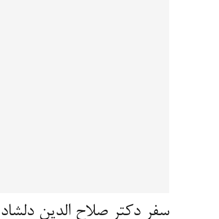
سفر دکتر صلاح الدین دلشاد 