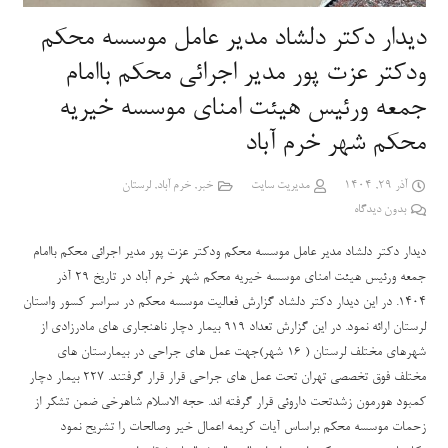
دیدار دکتر دلشاد مدیر عامل موسسه محکم
ودکتر عزت پور مدیر اجرائی محکم باامام
جمعه ورئیس هیئت امنای موسسه خیریه
محکم شهر خرم آباد
آذر 29, 1404
مدیریت سایت
خبر
,
خرم آباد
,
لرستان
بدون دیدگاه
دیدار دکتر دلشاد مدیر عامل موسسه محکم ودکتر عزت پور مدیر اجرائی محکم باامام
جمعه ورئیس هیئت امنای موسسه خیریه محکم شهر خرم آباد در تاریخ ۲۹ آذر
۱۴۰۴. در این دیدار دکتر دلشاد گزارش فعالیت موسسه محکم در سراسر کسور واستان
لرستان ارائه نمود. در این گزارش تعداد ۹۱۹ بیمار دچار ناهنجاری های مادرزادی از
شهرهای مختلف لرستان ( ۱۶ شهر)جهت عمل های جراحی در بیمارستان های
مختلف فوق تخصصی تهران تحت عمل های جراحی قرار قرار گرفتند. ۲۲۷ بیمار دچار
کمبود هورمون زشدتحت داروئی قرار گرفته اند. حجه الاسلام شاهرخی ضمن تشکر از
زحمات موسسه محکم براساس آیات کریمه اعمال خیر وصالحات را تشریح نمود