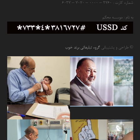
شماره کارت : ۲۷۶۰ – ۰۰۰۰ – ۷۰۷۰ – ۶۰۳۷
به نام : موسسه محکم
© طراحی و پشتیبانی
گروه تبلیغاتی برند خوب