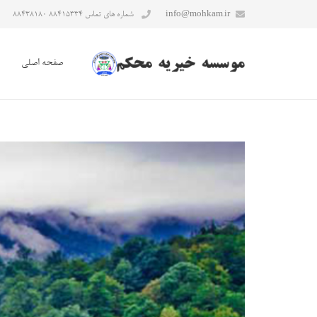
info@mohkam.ir
شماره های تماس ۸۸۴۱۵۳۳۴ ۸۸۴۳۸۱۸۰
صفحه اصلی