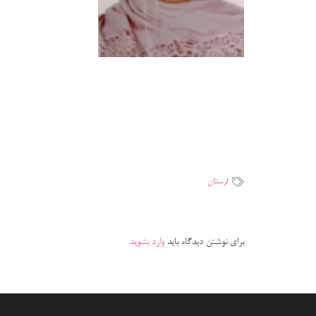
لرستان
برای نوشتن دیدگاه باید
وارد بشوید
.