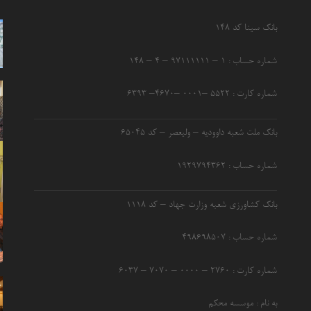
بانک سینا کد ۱۴۸
شماره حساب : ۱ – ۹۷۱۱۱۱۱۱ – ۴ – ۱۴۸
شماره کارت : ۵۵۲۲ –۰۰۰۱ –۴۶۷۰– ۶۳۹۳
بانک ملت شعبه داوودیه – ولیعصر – کد ۶۵۰۴۵
شماره حساب : ۱۹۲۹۷۹۴۳۶۲
بانک کشاورزی شعبه وزارت جهاد – کد 1118
شماره حساب : ۴۹۸۶۹۸۵۰۷
شماره کارت : ۲۷۶۰ – ۰۰۰۰ – ۷۰۷۰ – ۶۰۳۷
به نام : موسسه محکم