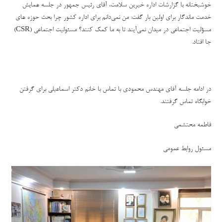
خوشبختانه با گزارشات اداره خیرین سلامت، آقای رئیس جمهور در جلسه همایش
خدمت ماندگار برای اولین بار گفت: من نمی‌دانم برای اداره کشور چرا بحث حوزه های
مسؤلیت اجتماعی در میدان نمی‌آیند تا به ما کمک کنند؟ مسئولیت اجتماعی (
CSR
)
جا افتاد.
در ادامه جلسه آقای مهندس محمودی با تماس با خانم دکتر اسماعیلی برای گرفتن
خوابگاه تماس گرفتند.
فاطمه محتشمی
مسئول روابط عمومی