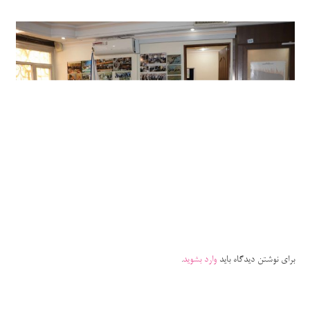
برای نوشتن دیدگاه باید
وارد بشوید
.