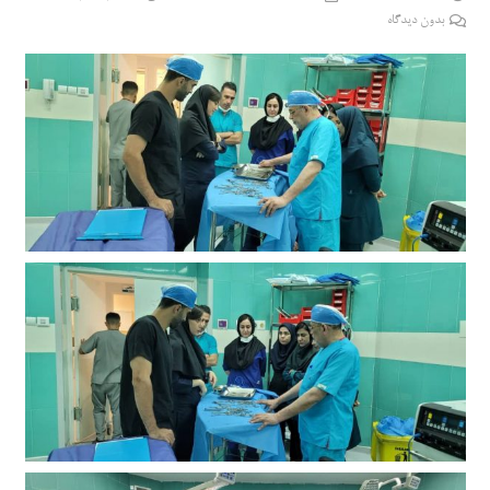
بدون دیدگاه