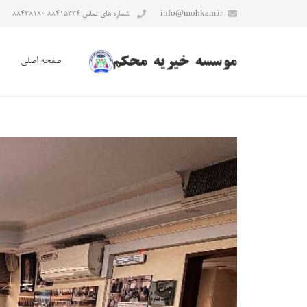
info@mohkam.ir
شماره های تماس ۸۸۴۱۵۳۳۴ ۸۸۴۳۸۱۸۰
صفحه اصلی