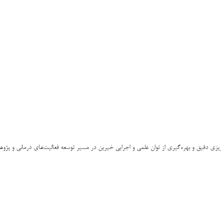
ه‌ریزی دقیق و بهره‌گیری از توان علمی و اجرایی خیرین در مسیر توسعه فعالیت‌های درمانی و پژ