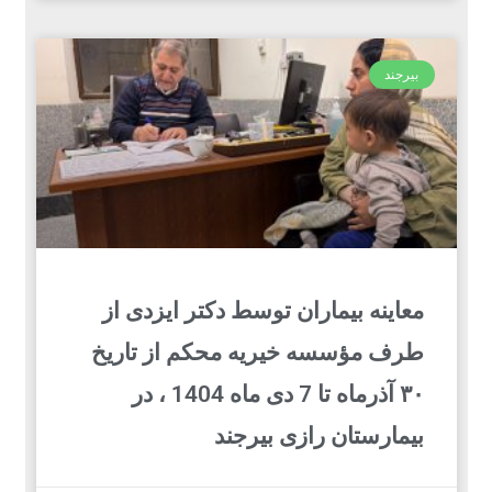
بیرجند
معاینه بیماران توسط دکتر ایزدی از
طرف مؤسسه خیریه محکم از تاریخ
۳۰ آذرماه تا 7 دی ماه 1404 ، در
بیمارستان رازی بیرجند