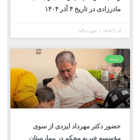
مادرزادی در تاریخ ۴ آذر ۱۴۰۴
آذر 5, 1404
بدون دیدگاه
بیرجند
حضور دکتر مهرداد ایزدی از سوی
مؤسسه خیریه محکم در بیمارستان