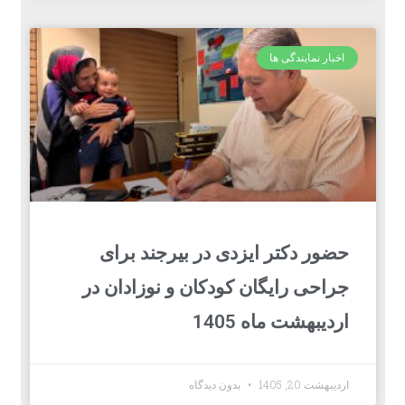
اخبار نمایندگی ها
حضور دکتر ایزدی در بیرجند برای
جراحی رایگان کودکان و نوزادان در
اردیبهشت ماه 1405
اردیبهشت 20, 1405
بدون دیدگاه