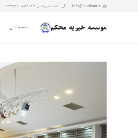
info@mohkam.ir
شماره های تماس ۸۸۴۱۵۳۳۴ ۸۸۴۳۸۱۸۰
صفحه اصلی