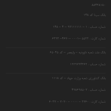
۸۸۴۳۸۱۸۰
بانک سینا کد ۱۴۸
شماره حساب : ۱ – ۹۷۱۱۱۱۱۱ – ۴ – ۱۴۸
شماره کارت : ۵۵۲۲ –۰۰۰۱ –۴۶۷۰– ۶۳۹۳
بانک ملت شعبه داوودیه – ولیعصر – کد ۶۵۰۴۵
شماره حساب : ۱۹۲۹۷۹۴۳۶۲
بانک کشاورزی شعبه وزارت جهاد – کد 1118
شماره حساب : ۴۹۸۶۹۸۵۰۷
شماره کارت : ۲۷۶۰ – ۰۰۰۰ – ۷۰۷۰ – ۶۰۳۷