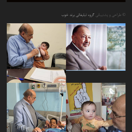
© طراحی و پشتیبانی
گروه تبلیغاتی برند خوب